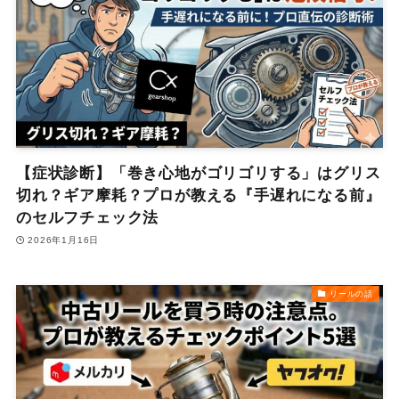
【症状診断】「巻き心地がゴリゴリする」はグリス
切れ？ギア摩耗？プロが教える『手遅れになる前』
のセルフチェック法
2026年1月16日
リールの話