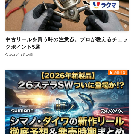
中古リールを買う時の注意点。プロが教えるチェッ
クポイント5選
2026年1月14日
釣具情報