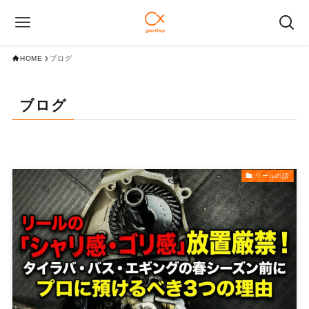
HOME
ブログ
ブログ
リールの話