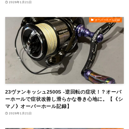
2026年1月21日
オーバーホール記録
23ヴァンキッシュ2500S -逆回転の症状！？オーバ
ーホールで症状改善し滑らかな巻き心地に。【《シ
マノ》オーバーホール記録】
2026年1月21日