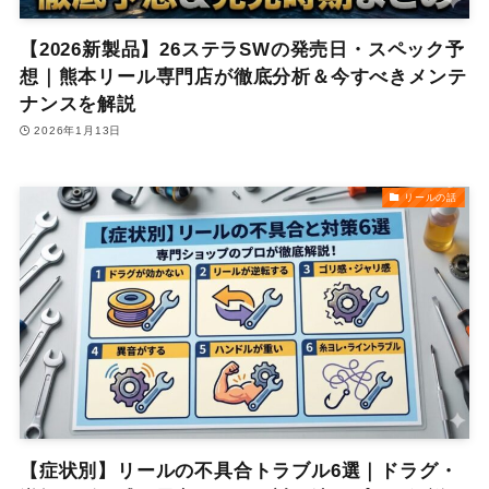
【2026新製品】26ステラSWの発売日・スペック予
想｜熊本リール専門店が徹底分析＆今すべきメンテ
ナンスを解説
2026年1月13日
リールの話
【症状別】リールの不具合トラブル6選｜ドラグ・