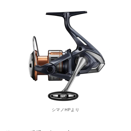
シマノHPより