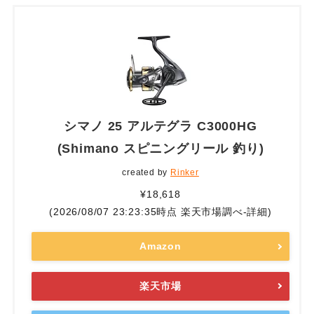
シマノ 25 アルテグラ C3000HG
(Shimano スピニングリール 釣り)
created by
Rinker
¥18,618
(2026/08/07 23:23:35時点 楽天市場調べ-
詳細)
Amazon
楽天市場