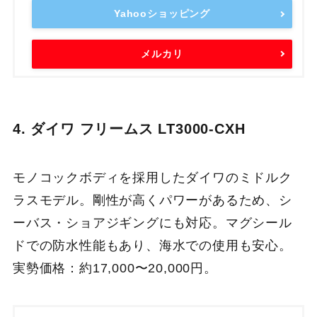
Yahooショッピング
メルカリ
4. ダイワ フリームス LT3000-CXH
モノコックボディを採用したダイワのミドルク
ラスモデル。剛性が高くパワーがあるため、シ
ーバス・ショアジギングにも対応。マグシール
ドでの防水性能もあり、海水での使用も安心。
実勢価格：約17,000〜20,000円。