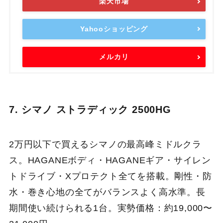
楽天市場
Yahooショッピング
メルカリ
7. シマノ ストラディック 2500HG
2万円以下で買えるシマノの最高峰ミドルクラ
ス。HAGANEボディ・HAGANEギア・サイレン
トドライブ・Xプロテクト全てを搭載。剛性・防
水・巻き心地の全てがバランスよく高水準。長
期間使い続けられる1台。実勢価格：約19,000〜