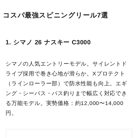
コスパ最強スピニングリール7選
1. シマノ 26 ナスキー C3000
シマノの人気エントリーモデル。サイレントド
ライブ採用で巻き心地が滑らか。Xプロテクト
（ラインローラー部）で防水性能も向上。エギ
ング・シーバス・バス釣りまで幅広く対応でき
る万能モデル。実勢価格：約12,000〜14,000
円。