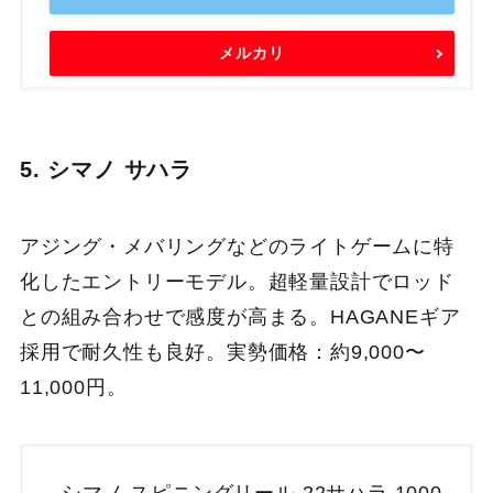
メルカリ
5. シマノ サハラ
アジング・メバリングなどのライトゲームに特
化したエントリーモデル。超軽量設計でロッド
との組み合わせで感度が高まる。HAGANEギア
採用で耐久性も良好。実勢価格：約9,000〜
11,000円。