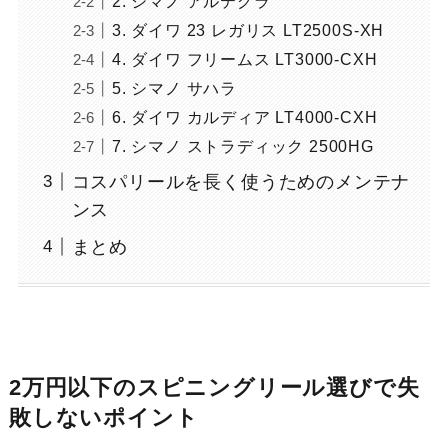
2. シマノ アルテグラ
3. ダイワ 23 レガリス LT2500S-XH
4. ダイワ フリームス LT3000-CXH
5. シマノ サハラ
6. ダイワ カルディア LT4000-CXH
7. シマノ ストラディック 2500HG
コスパリールを長く使うためのメンテナ
ンス
まとめ
2万円以下のスピニングリール選びで失
敗しないポイント