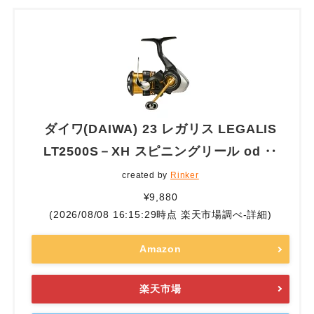
ダイワ(DAIWA) 23 レガリス LEGALIS
LT2500S－XH スピニングリール od ‥
created by
Rinker
¥9,880
(2026/08/08 16:15:29時点 楽天市場調べ-
詳細)
Amazon
楽天市場