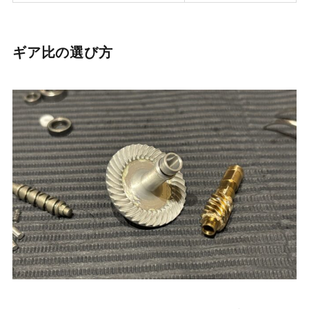
ギア比の選び方