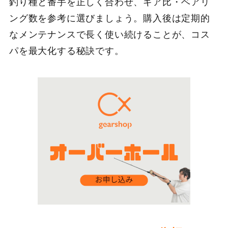
釣り種と番手を正しく合わせ、ギア比・ベアリ
ング数を参考に選びましょう。購入後は定期的
なメンテナンスで長く使い続けることが、コス
パを最大化する秘訣です。