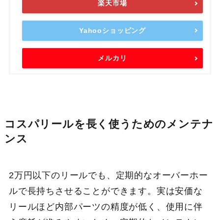
楽天市場
Yahooショッピング
メルカリ
コスパリールを長く使うためのメンテナ
ンス
2万円以下のリールでも、定期的なオーバーホー
ルで長持ちさせることができます。実は安価な
リールほど内部パーツの精度が低く、使用に伴