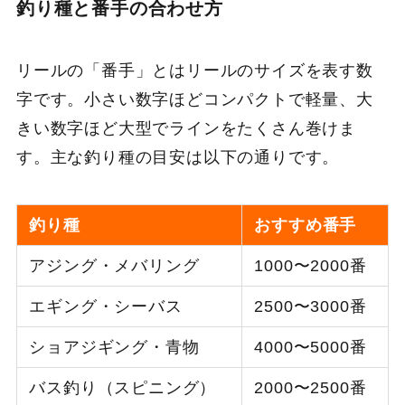
釣り種と番手の合わせ方
リールの「番手」とはリールのサイズを表す数
字です。小さい数字ほどコンパクトで軽量、大
きい数字ほど大型でラインをたくさん巻けま
す。主な釣り種の目安は以下の通りです。
釣り種
おすすめ番手
アジング・メバリング
1000〜2000番
エギング・シーバス
2500〜3000番
ショアジギング・青物
4000〜5000番
バス釣り（スピニング）
2000〜2500番