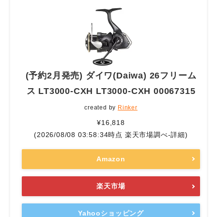
(予約2月発売) ダイワ(Daiwa) 26フリーム
ス LT3000-CXH LT3000-CXH 00067315
created by
Rinker
¥16,818
(2026/08/08 03:58:34時点 楽天市場調べ-
詳細)
Amazon
楽天市場
Yahooショッピング