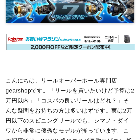
こんにちは、リールオーバーホール専門店
gearshopです。「リールを買いたいけど予算は2
万円以内」「コスパの良いリールはどれ？」そ
んな疑問をお持ちの方は多いはずです。実は2万
円以下のスピニングリールでも、シマノ・ダイ
ワから非常に優秀なモデルが揃っています。こ