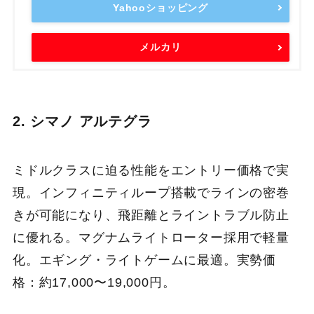
Yahooショッピング
メルカリ
2. シマノ アルテグラ
ミドルクラスに迫る性能をエントリー価格で実
現。インフィニティループ搭載でラインの密巻
きが可能になり、飛距離とライントラブル防止
に優れる。マグナムライトローター採用で軽量
化。エギング・ライトゲームに最適。実勢価
格：約17,000〜19,000円。