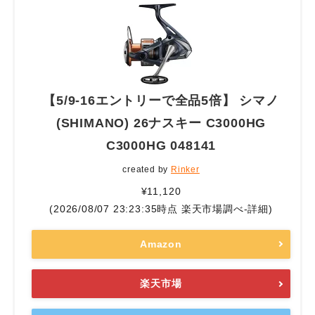
【5/9-16エントリーで全品5倍】 シマノ
(SHIMANO) 26ナスキー C3000HG
C3000HG 048141
created by
Rinker
¥11,120
(2026/08/07 23:23:35時点 楽天市場調べ-
詳細)
Amazon
楽天市場