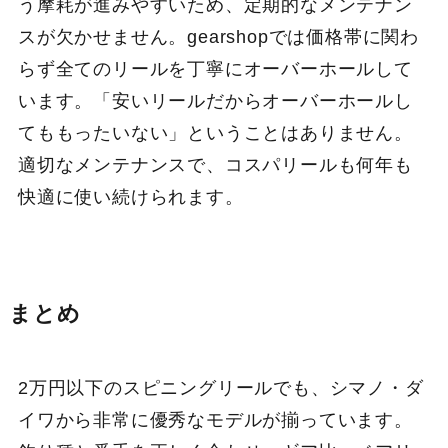
う摩耗が進みやすいため、定期的なメンテナン
スが欠かせません。gearshopでは価格帯に関わ
らず全てのリールを丁寧にオーバーホールして
います。「安いリールだからオーバーホールし
てももったいない」ということはありません。
適切なメンテナンスで、コスパリールも何年も
快適に使い続けられます。
まとめ
2万円以下のスピニングリールでも、シマノ・ダ
イワから非常に優秀なモデルが揃っています。