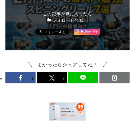
この記事が気に入ったら
フォローしてね！
Follow Me
よかったらシェアしてね！