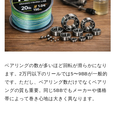
ベアリングの数が多いほど回転が滑らかになり
ます。2万円以下のリールでは5〜9BBが一般的
です。ただし、ベアリング数だけでなくベアリ
ングの質も重要。同じ5BBでもメーカーや価格
帯によって巻き心地は大きく異なります。