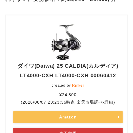
ダイワ(Daiwa) 25 CALDIA(カルディア)
LT4000-CXH LT4000-CXH 00060412
created by
Rinker
¥24,800
(2026/08/07 23:23:35時点 楽天市場調べ-
詳細)
Amazon