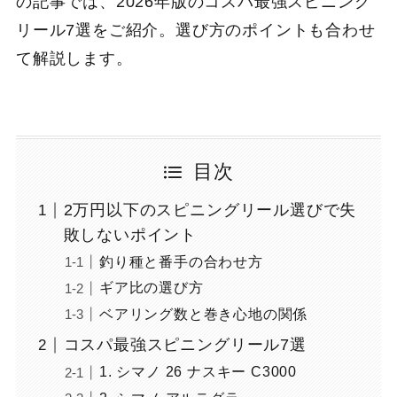
の記事では、2026年版のコスパ最強スピニング
リール7選をご紹介。選び方のポイントも合わせ
て解説します。
目次
2万円以下のスピニングリール選びで失
敗しないポイント
釣り種と番手の合わせ方
ギア比の選び方
ベアリング数と巻き心地の関係
コスパ最強スピニングリール7選
1. シマノ 26 ナスキー C3000