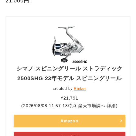
21,000円。
シマノ スピニングリール ストラディック
2500SHG 23年モデル スピニングリール
created by
Rinker
¥21,791
(2026/08/08 11:57:18時点 楽天市場調べ-
詳細)
Amazon