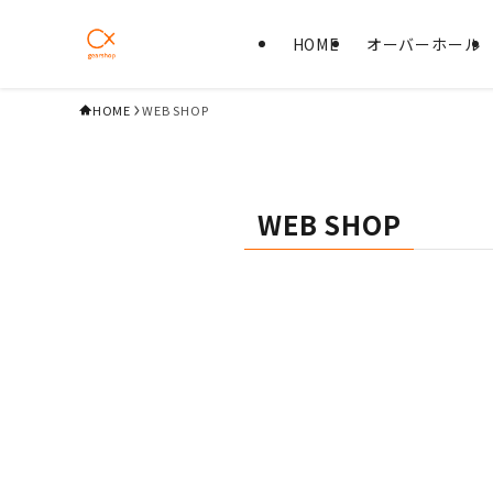
HOME
オーバーホール
HOME
WEB SHOP
WEB SHOP