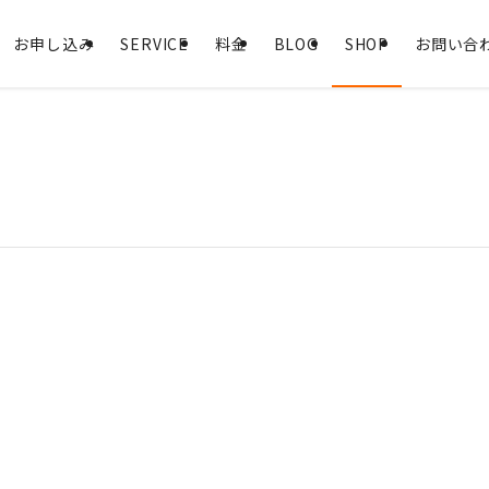
お申し込み
SERVICE
料金
BLOG
SHOP
お問い合