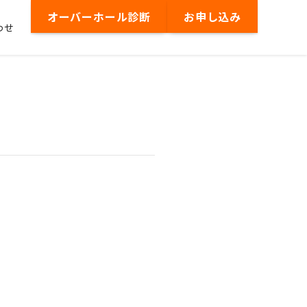
オーバーホール診断
お申し込み
わせ