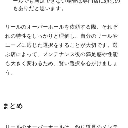
ールでも満足できない場合は専門店に頼むの
もありだと思います。
リールのオーバーホールを依頼する際、それぞ
れの特性をしっかりと理解し、自分のリールや
ニーズに応じた選択をすることが大切です。選
ぶ店によって、メンテナンス後の満足感や性能
も大きく変わるため、賢い選択を心がけましょ
う。
まとめ
リールのオーバーホールは、釣り道具のメンテ