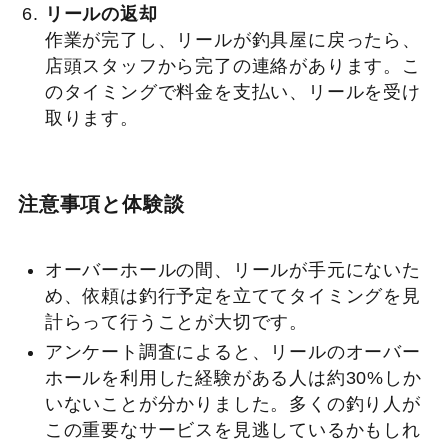
リールの返却
作業が完了し、リールが釣具屋に戻ったら、
店頭スタッフから完了の連絡があります。こ
のタイミングで料金を支払い、リールを受け
取ります。
注意事項と体験談
オーバーホールの間、リールが手元にないた
め、依頼は釣行予定を立ててタイミングを見
計らって行うことが大切です。
アンケート調査によると、リールのオーバー
ホールを利用した経験がある人は約30%しか
いないことが分かりました。多くの釣り人が
この重要なサービスを見逃しているかもしれ