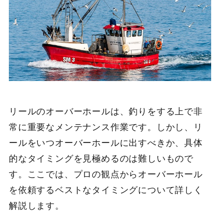
リールのオーバーホールは、釣りをする上で非
常に重要なメンテナンス作業です。しかし、リ
ールをいつオーバーホールに出すべきか、具体
的なタイミングを見極めるのは難しいもので
す。ここでは、プロの観点からオーバーホール
を依頼するベストなタイミングについて詳しく
解説します。