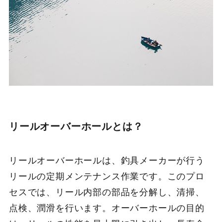
リールオーバーホールとは？
リールオーバーホールは、釣具メーカーが行う
リールの定期メンテナンス作業です。このプロ
セスでは、リール内部の部品を分解し、清掃、
点検、潤滑を行います。オーバーホールの目的