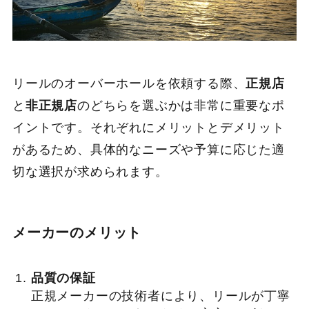
リールのオーバーホールを依頼する際、
正規店
と
非正規店
のどちらを選ぶかは非常に重要なポ
イントです。それぞれにメリットとデメリット
があるため、具体的なニーズや予算に応じた適
切な選択が求められます。
メーカーのメリット
品質の保証
正規メーカーの技術者により、リールが丁寧