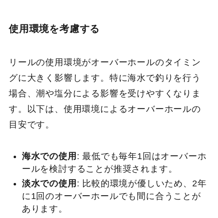
使用環境を考慮する
リールの使用環境がオーバーホールのタイミン
グに大きく影響します。特に海水で釣りを行う
場合、潮や塩分による影響を受けやすくなりま
す。以下は、使用環境によるオーバーホールの
目安です。
海水での使用
: 最低でも毎年1回はオーバーホ
ールを検討することが推奨されます。
淡水での使用
: 比較的環境が優しいため、2年
に1回のオーバーホールでも間に合うことが
あります。