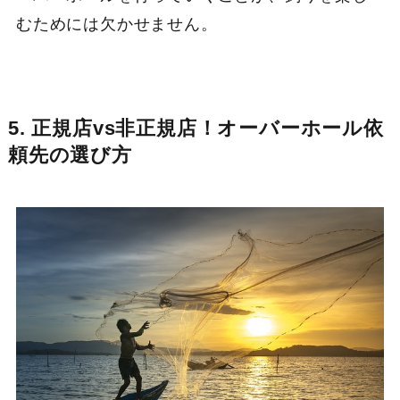
むためには欠かせません。
5. 正規店vs非正規店！オーバーホール依
頼先の選び方