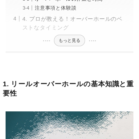
注意事項と体験談
4. プロが教える！オーバーホールのベ
ストなタイミング
もっと見る
1. リールオーバーホールの基本知識と重
要性