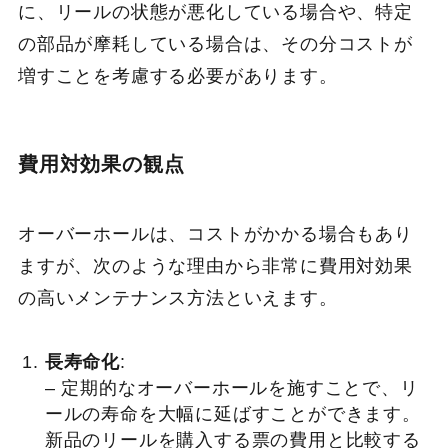
に、リールの状態が悪化している場合や、特定
の部品が摩耗している場合は、その分コストが
増すことを考慮する必要があります。
費用対効果の観点
オーバーホールは、コストがかかる場合もあり
ますが、次のような理由から非常に費用対効果
の高いメンテナンス方法といえます。
長寿命化
:
– 定期的なオーバーホールを施すことで、リ
ールの寿命を大幅に延ばすことができます。
新品のリールを購入する票の費用と比較する