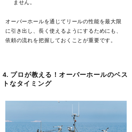
ません。
オーバーホールを通じてリールの性能を最大限
に引き出し、長く使えるようにするためにも、
依頼の流れを把握しておくことが重要です。
4. プロが教える！オーバーホールのベス
トなタイミング