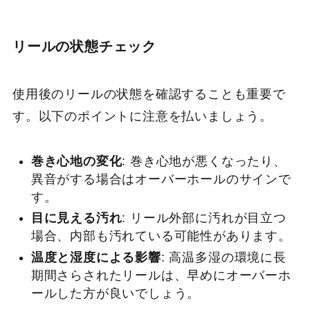
リールの状態チェック
使用後のリールの状態を確認することも重要で
す。以下のポイントに注意を払いましょう。
巻き心地の変化
: 巻き心地が悪くなったり、
異音がする場合はオーバーホールのサインで
す。
目に見える汚れ
: リール外部に汚れが目立つ
場合、内部も汚れている可能性があります。
温度と湿度による影響
: 高温多湿の環境に長
期間さらされたリールは、早めにオーバーホ
ールした方が良いでしょう。