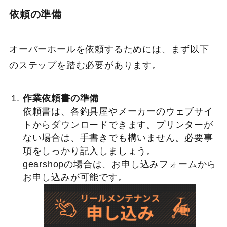
依頼の準備
オーバーホールを依頼するためには、まず以下
のステップを踏む必要があります。
作業依頼書の準備
依頼書は、各釣具屋やメーカーのウェブサイ
トからダウンロードできます。プリンターが
ない場合は、手書きでも構いません。必要事
項をしっかり記入しましょう。
gearshopの場合は、お申し込みフォームから
お申し込みが可能です。