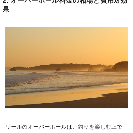
2. オーバーホール料金の相場と費用対効
果
リールのオーバーホールは、釣りを楽しむ上で