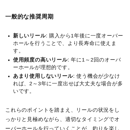
一般的な推奨周期
新しいリール
: 購入から1年後に一度オーバー
ホールを行うことで、より長寿命に使えま
す。
使用頻度の高いリール
: 年に1～2回のオーバ
ーホールが理想的です。
あまり使用しないリール
: 使う機会が少なけ
れば、2～3年に一度出せば大丈夫な場合が多
いです。
これらのポイントを踏まえ、リールの状況をし
っかりと見極めながら、適切なタイミングでオ
ーバーホールを行っていくことが、釣りを楽し