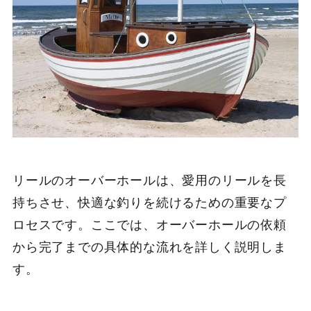
リールのオーバーホールは、愛用のリールを長
持ちさせ、快適な釣りを続けるための重要なプ
ロセスです。ここでは、オーバーホールの依頼
から完了までの具体的な流れを詳しく説明しま
す。