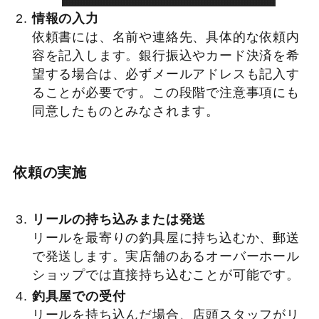
情報の入力
依頼書には、名前や連絡先、具体的な依頼内
容を記入します。銀行振込やカード決済を希
望する場合は、必ずメールアドレスも記入す
ることが必要です。この段階で注意事項にも
同意したものとみなされます。
依頼の実施
リールの持ち込みまたは発送
リールを最寄りの釣具屋に持ち込むか、郵送
で発送します。実店舗のあるオーバーホール
ショップでは直接持ち込むことが可能です。
釣具屋での受付
リールを持ち込んだ場合、店頭スタッフがリ