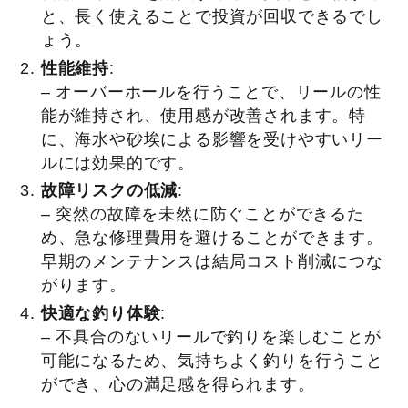
と、長く使えることで投資が回収できるでし
ょう。
性能維持
:
– オーバーホールを行うことで、リールの性
能が維持され、使用感が改善されます。特
に、海水や砂埃による影響を受けやすいリー
ルには効果的です。
故障リスクの低減
:
– 突然の故障を未然に防ぐことができるた
め、急な修理費用を避けることができます。
早期のメンテナンスは結局コスト削減につな
がります。
快適な釣り体験
:
– 不具合のないリールで釣りを楽しむことが
可能になるため、気持ちよく釣りを行うこと
ができ、心の満足感を得られます。