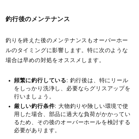
釣行後のメンテナンス
釣りを終えた後のメンテナンスもオーバーホー
ルのタイミングに影響します。特に次のような
場合は早めの対処をオススメします。
頻繁に釣行している
: 釣行後は、特にリール
をしっかり洗浄し、必要ならグリスアップを
行いましょう。
厳しい釣行条件
: 大物釣りや険しい環境で使
用した場合、部品に過大な負荷がかかってい
るため、その後のオーバーホールを検討する
必要があります。