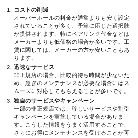
コストの削減
オーバーホールの料金が通常よりも安く設定
されていることが多く、予算に応じた選択肢
が提供されます。特にベアリング代金などは
メーカーよりも低価格の場合が多いです。工
賃に関しては、メーカーの方が安いこともあ
ります。
迅速なサービス
非正規店の場合、比較的待ち時間が少ないた
め、急ぎのメンテナンスが必要な場合にはス
ムーズに対応してもらえることが多いです。
独自のサービスやキャンペーン
一部の非正規店では、珍しいサービスや割引
キャンペーンを実施している場合がありま
す。こうした情報をうまく活用することで、
さらにお得にメンテナンスを受けることが可