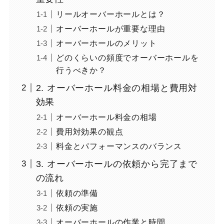
リールオーバーホールとは？
オーバーホールが重要な理由
オーバーホールのメリット
どのくらいの頻度でオーバーホールを
行うべきか？
2. オーバーホール料金の相場と費用対
効果
オーバーホール料金の相場
費用対効果の観点
料金とパフォーマンスのバランス
3. オーバーホールの依頼から完了まで
の流れ
依頼の準備
依頼の実施
オーバーホールの作業と時間