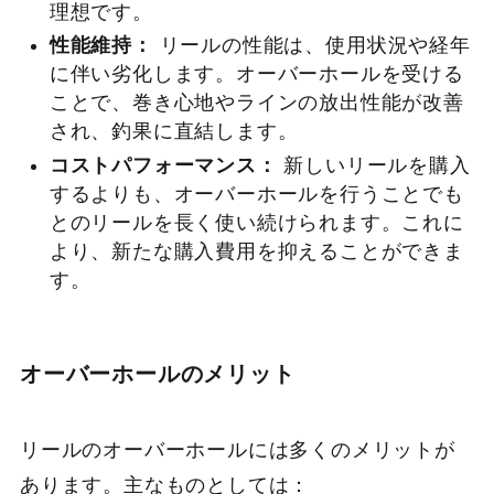
理想です。
性能維持：
リールの性能は、使用状況や経年
に伴い劣化します。オーバーホールを受ける
ことで、巻き心地やラインの放出性能が改善
され、釣果に直結します。
コストパフォーマンス：
新しいリールを購入
するよりも、オーバーホールを行うことでも
とのリールを長く使い続けられます。これに
より、新たな購入費用を抑えることができま
す。
オーバーホールのメリット
リールのオーバーホールには多くのメリットが
あります。主なものとしては：