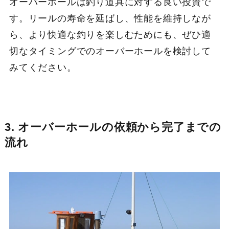
オーバーホールは釣り道具に対する良い投資で
す。リールの寿命を延ばし、性能を維持しなが
ら、より快適な釣りを楽しむためにも、ぜひ適
切なタイミングでのオーバーホールを検討して
みてください。
3. オーバーホールの依頼から完了までの
流れ