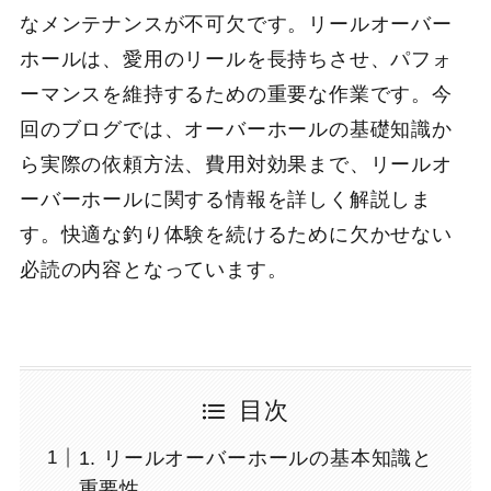
なメンテナンスが不可欠です。リールオーバー
ホールは、愛用のリールを長持ちさせ、パフォ
ーマンスを維持するための重要な作業です。今
回のブログでは、オーバーホールの基礎知識か
ら実際の依頼方法、費用対効果まで、リールオ
ーバーホールに関する情報を詳しく解説しま
す。快適な釣り体験を続けるために欠かせない
必読の内容となっています。
目次
1. リールオーバーホールの基本知識と
重要性