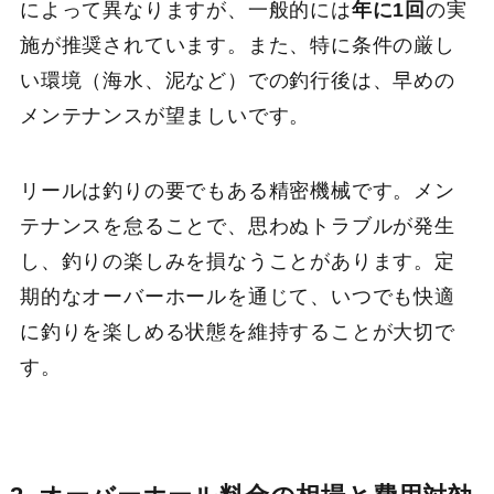
によって異なりますが、一般的には
年に1回
の実
施が推奨されています。また、特に条件の厳し
い環境（海水、泥など）での釣行後は、早めの
メンテナンスが望ましいです。
リールは釣りの要でもある精密機械です。メン
テナンスを怠ることで、思わぬトラブルが発生
し、釣りの楽しみを損なうことがあります。定
期的なオーバーホールを通じて、いつでも快適
に釣りを楽しめる状態を維持することが大切で
す。