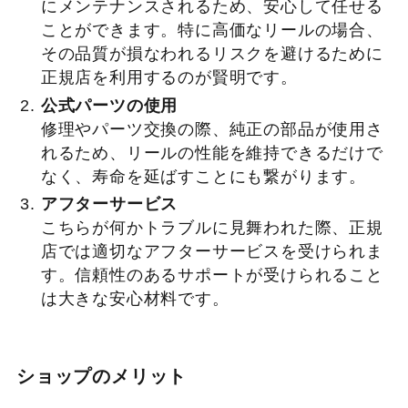
にメンテナンスされるため、安心して任せる
ことができます。特に高価なリールの場合、
その品質が損なわれるリスクを避けるために
正規店を利用するのが賢明です。
公式パーツの使用
修理やパーツ交換の際、純正の部品が使用さ
れるため、リールの性能を維持できるだけで
なく、寿命を延ばすことにも繋がります。
アフターサービス
こちらが何かトラブルに見舞われた際、正規
店では適切なアフターサービスを受けられま
す。信頼性のあるサポートが受けられること
は大きな安心材料です。
ショップのメリット