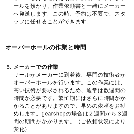
ールを預かり、作業依頼書と一緒にメーカー
へ発送します。この時、予約は不要で、スタ
ッフに任せることができます。
オーバーホールの作業と時間
メーカーでの作業
リールがメーカーに到着後、専門の技術者が
オーバーホールを行います。この作業には、
高い技術が要求されるため、通常は数週間の
時間が必要です。繁忙期にはさらに時間がか
かることがありますので、早めの依頼をお勧
めします。gearshopの場合は２週間から３週
間の期間がかかります。（ご依頼状況により
変化）