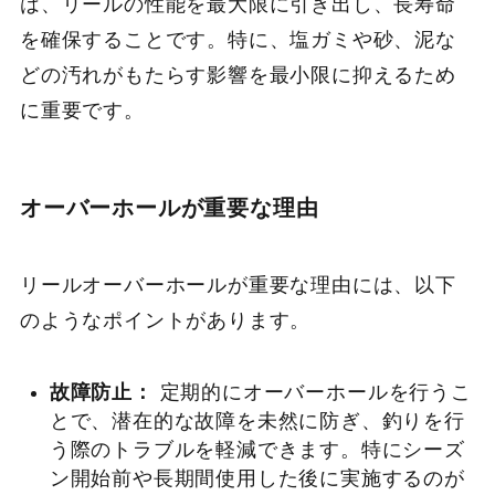
は、リールの性能を最大限に引き出し、長寿命
を確保することです。特に、塩ガミや砂、泥な
どの汚れがもたらす影響を最小限に抑えるため
に重要です。
オーバーホールが重要な理由
リールオーバーホールが重要な理由には、以下
のようなポイントがあります。
故障防止：
定期的にオーバーホールを行うこ
とで、潜在的な故障を未然に防ぎ、釣りを行
う際のトラブルを軽減できます。特にシーズ
ン開始前や長期間使用した後に実施するのが