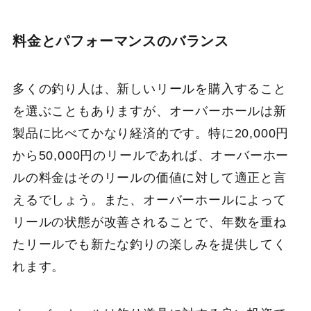
料金とパフォーマンスのバランス
多くの釣り人は、新しいリールを購入すること
を選ぶこともありますが、オーバーホールは新
製品に比べてかなり経済的です。特に20,000円
から50,000円のリールであれば、オーバーホー
ルの料金はそのリールの価値に対して適正と言
えるでしょう。また、オーバーホールによって
リールの状態が改善されることで、年数を重ね
たリールでも新たな釣りの楽しみを提供してく
れます。