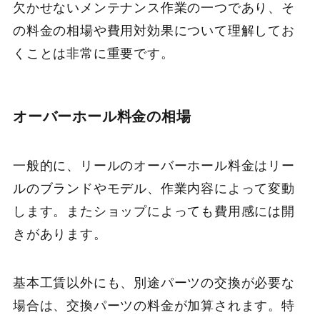
欠かせないメンテナンス作業の一つであり、そ
の料金の相場や費用対効果について理解してお
くことは非常に重要です。
オーバーホール料金の相場
一般的に、リールのオーバーホール料金はリー
ルのブランドやモデル、作業内容によって変動
します。またショップによっても費用感には開
きがあります。
基本工賃以外にも、別途パーツの交換が必要な
場合は、交換パーツの料金が加算されます。特