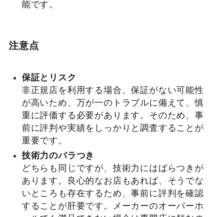
能です。
注意点
保証とリスク
非正規店を利用する場合、保証がない可能性
が高いため、万が一のトラブルに備えて、慎
重に評価する必要があります。そのため、事
前に評判や実績をしっかりと調査することが
重要です。
技術力のバラつき
どちらも同じですが、技術力にはばらつきが
あります。良心的なお店もあれば、そうでな
いところも存在するため、事前に評判を確認
することが肝要です。メーカーのオーバーホ