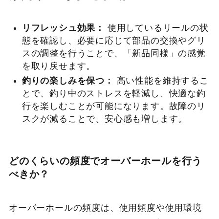
リフレッシュ効果：
使用しているリールの状
態を確認し、必要に応じて部品の交換やグリ
スの調整を行うことで、「新品同様」の感覚
を取り戻せます。
釣りの楽しみを保つ：
高い性能を維持するこ
とで、釣り中のストレスを軽減し、快適な釣
行を楽しむことが可能になります。故障のリ
スクが減ることで、安心感も増します。
どのくらいの頻度でオーバーホールを行う
べきか？
オーバーホールの頻度は、使用頻度や使用環境