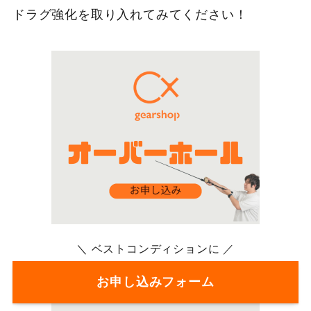
ドラグ強化を取り入れてみてください！
＼ ベストコンディションに ／
お申し込みフォーム