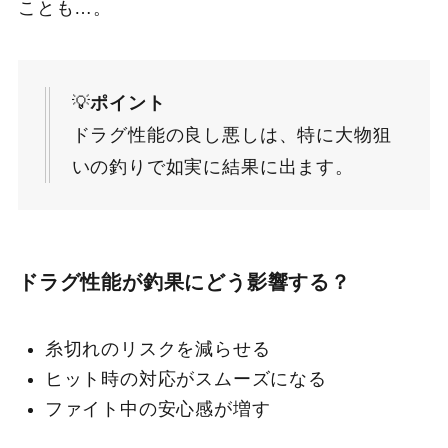
ことも…。
💡
ポイント
ドラグ性能の良し悪しは、特に大物狙
いの釣りで如実に結果に出ます。
ドラグ性能が釣果にどう影響する？
糸切れのリスクを減らせる
ヒット時の対応がスムーズになる
ファイト中の安心感が増す