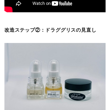
改造ステップ②：ドラググリスの見直し