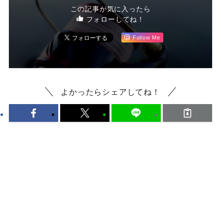
この記事が気に入ったら
フォローしてね！
Follow Me
よかったらシェアしてね！