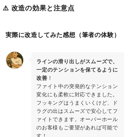
⚠️ 改造の効果と注意点
実際に改造してみた感想（筆者の体験）
ラインの滑り出しがスムーズで、
一定のテンションを保てるように
改善
！
ファイト中の突発的なテンション
変化にも柔軟に対応できました。
フッキングはうまくいくけど、ド
ラグの出はスムーズで安心してフ
ァイトできます。オーバーホール
のお客様もご要望があれば可能で
す！