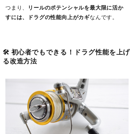
つまり、
リールのポテンシャルを最大限に活か
すには、ドラグの性能向上がカギ
なんです。
🛠 初心者でもできる！ドラグ性能を上げ
る改造方法