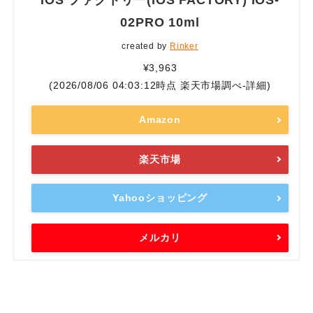
02PRO 10ml
created by
Rinker
¥3,963
(2026/08/06 04:03:12時点 楽天市場調べ-
詳細)
Amazon
楽天市場
Yahooショッピング
メルカリ