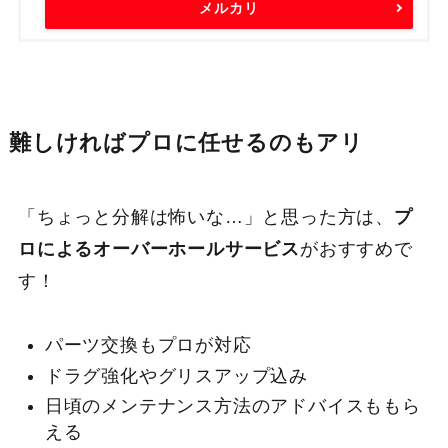
メルカリ
難しければプロに任せるのもアリ
「ちょっと分解は怖いな…」と思った方は、
プ
ロによるオーバーホールサービス
がおすすめで
す！
パーツ交換もプロが対応
ドラグ強化やグリスアップ込み
日頃のメンテナンス方法のアドバイスももら
える