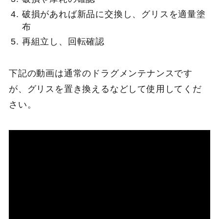
破損があれば新品に交換し、グリスを適量塗
布
再組立し、回転確認
下記の動画は通常のドラグメンテナンスです
が、グリスを置き換えるなどして使用してくだ
さい。