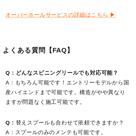
オーバーホールサービスの詳細はこちら ▶
よくある質問【FAQ】
Q：どんなスピニングリールでも対応可能？
A：もちろん可能です！エントリーモデルから国
産ハイエンドまで可能です。構造がやや異なり
ますが問題なく施工可能です。
Q：
替えスプールも合わせて依頼できますか？
A：スプールのみのメンテも可能です。