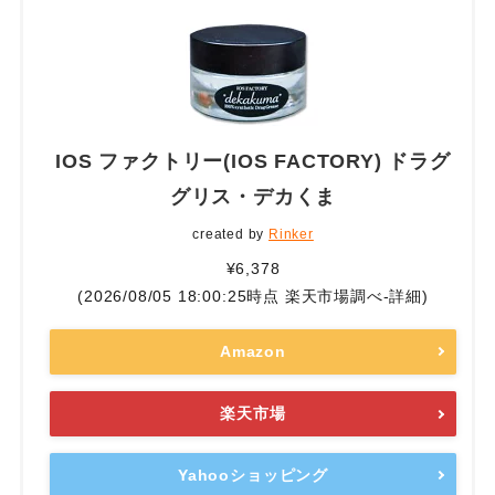
IOS ファクトリー(IOS FACTORY) ドラグ
グリス・デカくま
created by
Rinker
¥6,378
(2026/08/05 18:00:25時点 楽天市場調べ-
詳細)
Amazon
楽天市場
Yahooショッピング