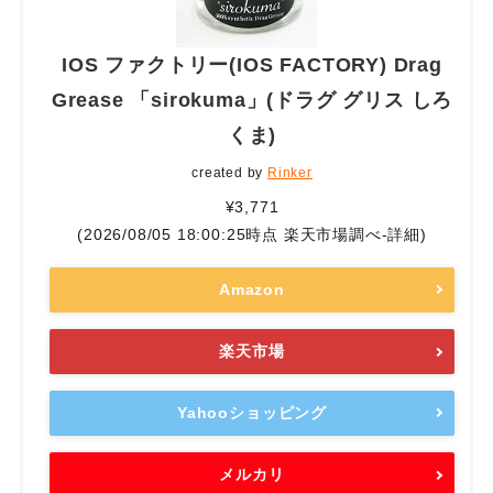
IOS ファクトリー(IOS FACTORY) Drag
Grease 「sirokuma」(ドラグ グリス しろ
くま)
created by
Rinker
¥3,771
(2026/08/05 18:00:25時点 楽天市場調べ-
詳細)
Amazon
楽天市場
Yahooショッピング
メルカリ