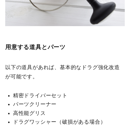
用意する道具とパーツ
以下の道具があれば、基本的なドラグ強化改造
が可能です。
精密ドライバーセット
パーツクリーナー
高性能グリス
ドラグワッシャー（破損がある場合）