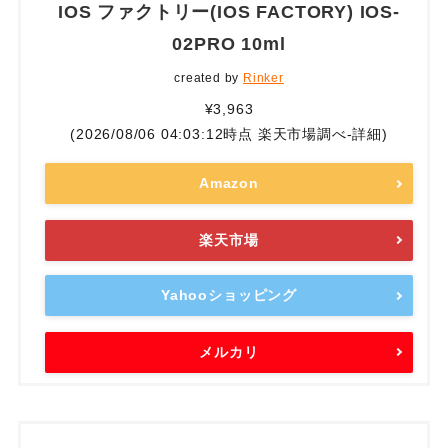
IOS ファクトリー(IOS FACTORY) IOS-
02PRO 10ml
created by
Rinker
¥3,963
(2026/08/06 04:03:12時点 楽天市場調べ-
詳細)
Amazon
楽天市場
Yahooショッピング
メルカリ