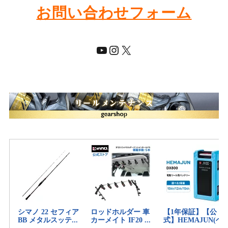
お問い合わせフォーム
YouTube
Instagram
X