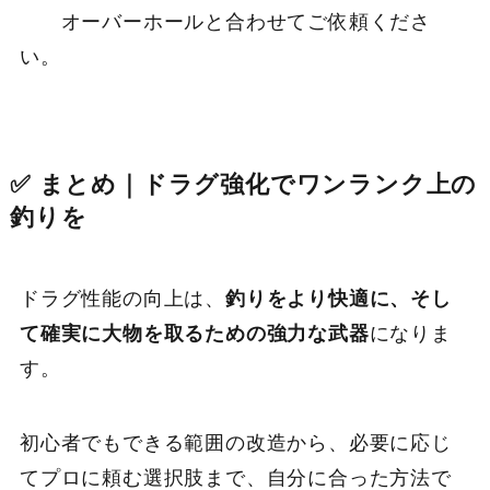
オーバーホールと合わせてご依頼くださ
い。
✅ まとめ｜ドラグ強化でワンランク上の
釣りを
ドラグ性能の向上は、
釣りをより快適に、そし
て確実に大物を取るための強力な武器
になりま
す。
初心者でもできる範囲の改造から、必要に応じ
てプロに頼む選択肢まで、自分に合った方法で