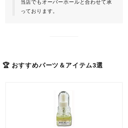
当店でもオーバーホールと合わせて承
っております。
🏆 おすすめパーツ＆アイテム3選