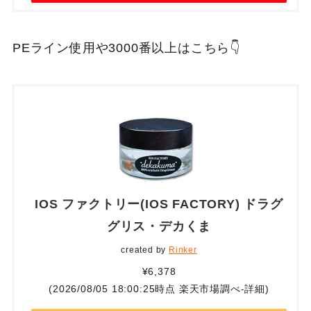
PEライン使用や3000番以上はこちら👇
IOS ファクトリー(IOS FACTORY) ドラグ
グリス・デカくま
created by
Rinker
¥6,378
(2026/08/05 18:00:25時点 楽天市場調べ-
詳細)