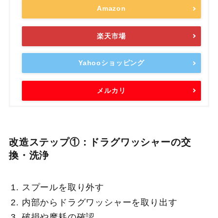
Amazon
楽天市場
Yahooショッピング
メルカリ
改造ステップ①：ドラグワッシャーの交
換・洗浄
スプールを取り外す
内部からドラグワッシャーを取り出す
破損や摩耗の確認