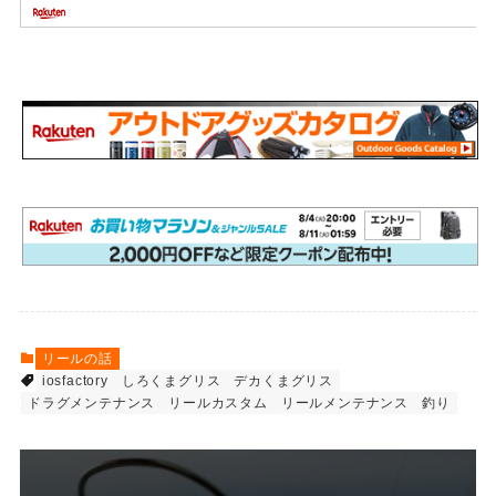
リールの話
iosfactory
しろくまグリス
デカくまグリス
ドラグメンテナンス
リールカスタム
リールメンテナンス
釣り