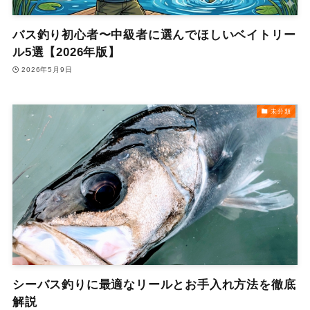
バス釣り初心者〜中級者に選んでほしいベイトリー
ル5選【2026年版】
2026年5月9日
未分類
シーバス釣りに最適なリールとお手入れ方法を徹底
解説