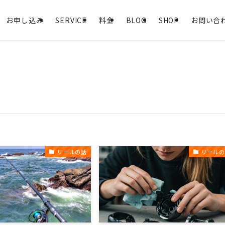
お申し込み
SERVICE
料金
BLOG
SHOP
お問い合
リールの話
リールの