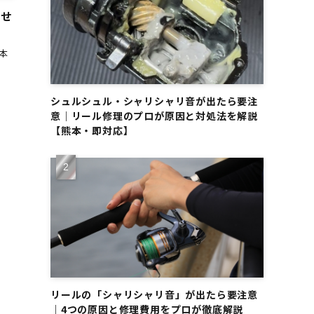
させ
ド
本
シュルシュル・シャリシャリ音が出たら要注
意｜リール修理のプロが原因と対処法を解説
【熊本・即対応】
リールの「シャリシャリ音」が出たら要注意
｜4つの原因と修理費用をプロが徹底解説