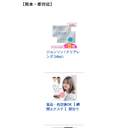
【熊本・即対応】