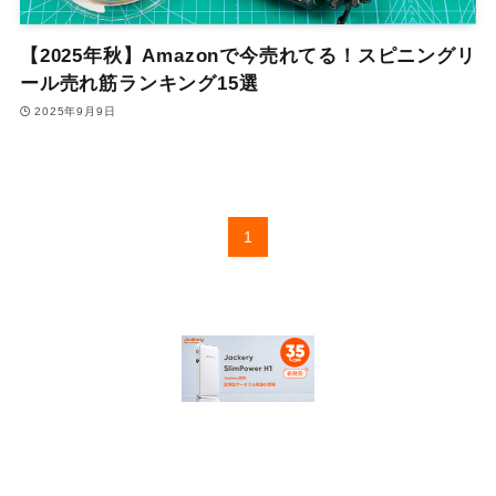
【2025年秋】Amazonで今売れてる！スピニングリ
ール売れ筋ランキング15選
2025年9月9日
1