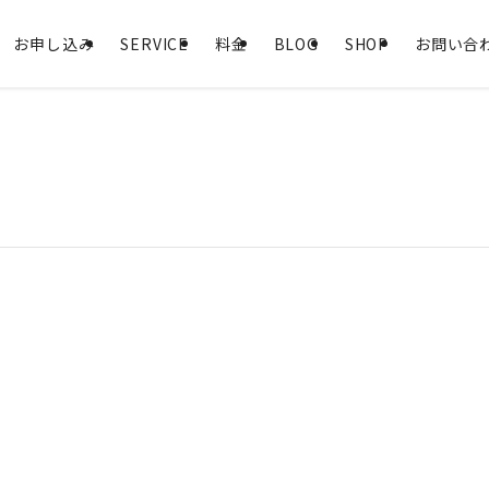
お申し込み
SERVICE
料金
BLOG
SHOP
お問い合