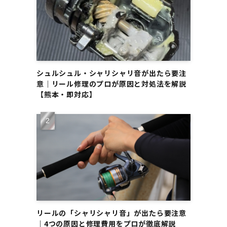
シュルシュル・シャリシャリ音が出たら要注
意｜リール修理のプロが原因と対処法を解説
【熊本・即対応】
リールの「シャリシャリ音」が出たら要注意
｜4つの原因と修理費用をプロが徹底解説