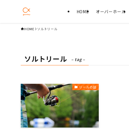
HOME
オーバーホール
HOME
ソルトリール
ソルトリール
– tag –
リールの話