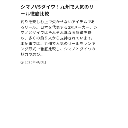
シマノVSダイワ！九州で人気のリ
ール徹底比較
釣りを楽しむ上で欠かせないアイテムであ
るリール。日本を代表する2大メーカー、シ
マノとダイワはそれぞれ異なる特徴を持
ち、多くの釣り人から支持されています。
本記事では、九州で人気のリールをランキ
ング形式で徹底比較し、シマノとダイワの
魅力や選び...
2025年4月3日