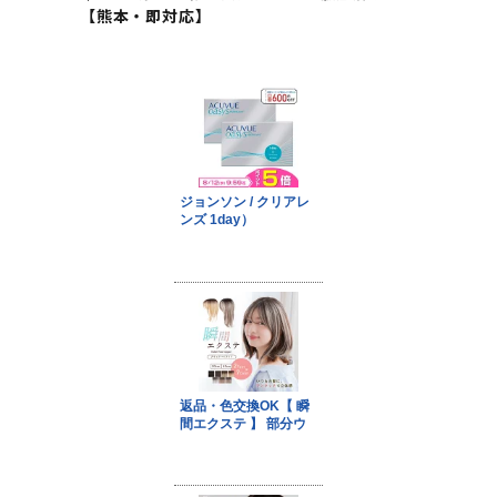
【熊本・即対応】