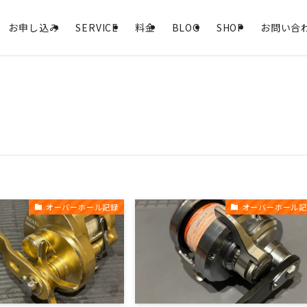
お申し込み
SERVICE
料金
BLOG
SHOP
お問い合
オーバーホール記録
オーバーホール記