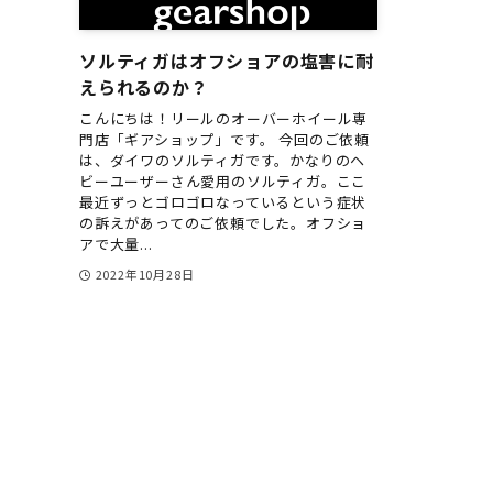
ソルティガはオフショアの塩害に耐
えられるのか？
こんにちは！リールのオーバーホイール専
門店「ギアショップ」です。 今回のご依頼
は、ダイワのソルティガです。かなりのヘ
ビーユーザーさん愛用のソルティガ。ここ
最近ずっとゴロゴロなっているという症状
の訴えがあってのご依頼でした。オフショ
アで大量...
2022年10月28日