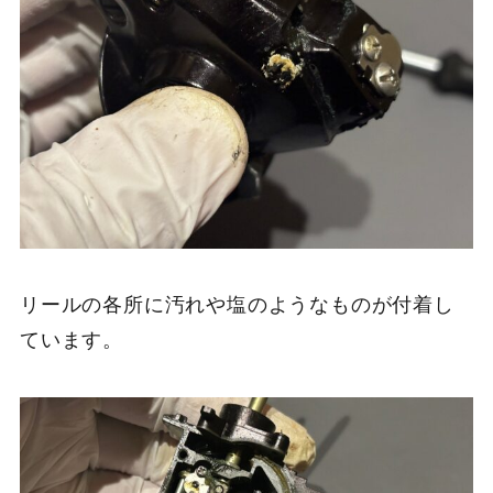
リールの各所に汚れや塩のようなものが付着し
ています。