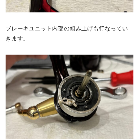
ブレーキユニット内部の組み上げも行なってい
きます。