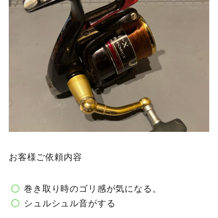
お客様ご依頼内容
巻き取り時のゴリ感が気になる。
シュルシュル音がする