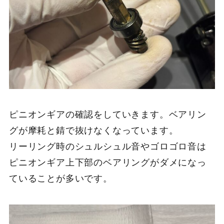
ピニオンギアの確認をしていきます。ベアリン
グが摩耗と錆で抜けなくなっています。
リーリング時のシュルシュル音やゴロゴロ音は
ピニオンギア上下部のベアリングがダメになっ
ていることが多いです。