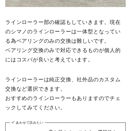
ラインローラー部の確認もしていきます。現在
のシマノのラインローラーは一体型となってい
る為ベアリングのみの交換は難しいです。
ベアリング交換のみで対応できるものが個人的
にはコスパが良いと考えています。
ラインローラーは純正交換、社外品のカスタム
交換など選択できます。
おすすめのラインローラーもありますのでチェ
ックしてみてください。
あわせて読みたい