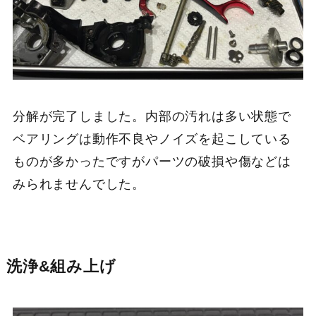
分解が完了しました。内部の汚れは多い状態で
ベアリングは動作不良やノイズを起こしている
ものが多かったですがパーツの破損や傷などは
みられませんでした。
洗浄&組み上げ