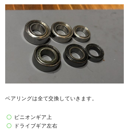
ベアリングは全て交換していきます。
ピニオンギア上
ドライブギア左右