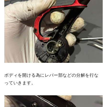
ボディを開ける為にレバー部などの分解を行な
っていきます。