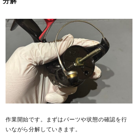
分解
作業開始です。まずはパーツや状態の確認を行
いながら分解していきます。