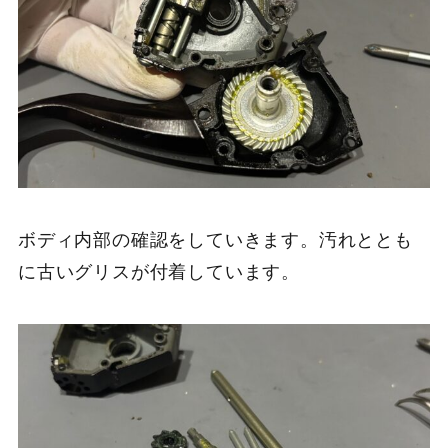
ボディ内部の確認をしていきます。汚れととも
に古いグリスが付着しています。