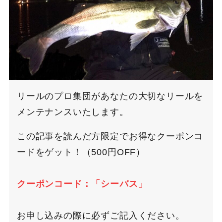
リールのプロ集団があなたの大切なリールを
メンテナンスいたします。
この記事を読んだ方限定でお得なクーポンコ
ードをゲット！（500円OFF）
クーポンコード：「シーバス」
お申し込みの際に必ずご記入ください。