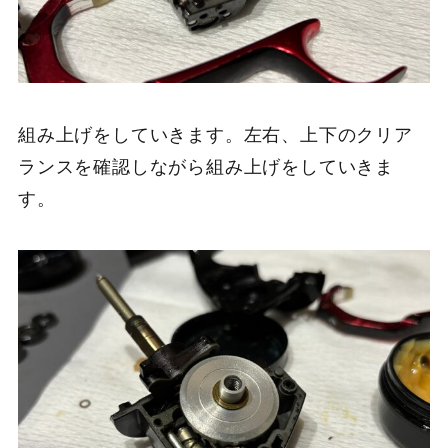
組み上げをしていきます。左右、上下のクリア
ランスを確認しながら組み上げをしていきま
す。