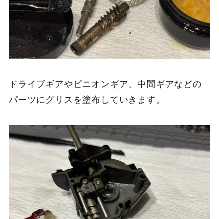
ドライブギアやピニオンギア、中間ギアなどの
パーツにグリスを塗布していきます。