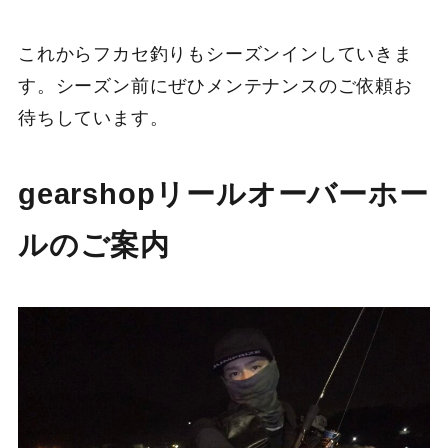
これからフカセ釣りもシーズンインしていきま
す。シーズン前にぜひメンテナンスのご依頼お
待ちしています。
gearshopリールオーバーホー
ルのご案内