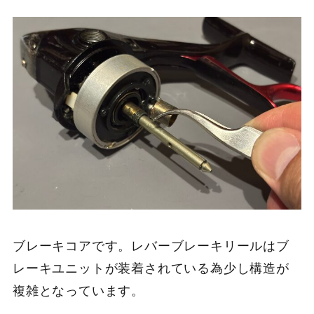
ブレーキコアです。レバーブレーキリールはブ
レーキユニットが装着されている為少し構造が
複雑となっています。