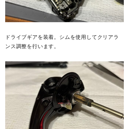
ドライブギアを装着。シムを使用してクリアラ
ンス調整を行います。