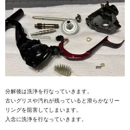
分解後は洗浄を行なっていきます。
古いグリスや汚れが残っていると滑らかなリー
リングを阻害してしまいます。
入念に洗浄を行なっていきます。