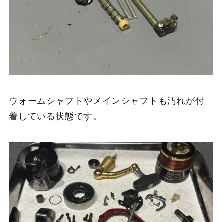
ウォームシャフトやメインシャフトも汚れが付
着している状態です。