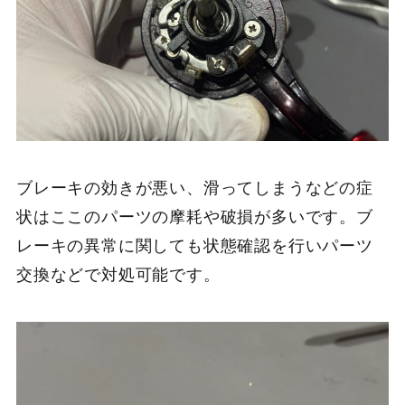
ブレーキの効きが悪い、滑ってしまうなどの症
状はここのパーツの摩耗や破損が多いです。ブ
レーキの異常に関しても状態確認を行いパーツ
交換などで対処可能です。