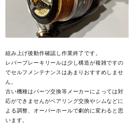
組み上げ後動作確認し作業終了です。
レバーブレーキリールは少し構造が複雑ですの
でセルフメンテナンスはあまりおすすめしませ
ん。
古い機種はパーツ交換等メーカーによっては対
応ができませんがベアリング交換やシムなどに
よる調整、オーバーホールで劇的に変わると思
います。