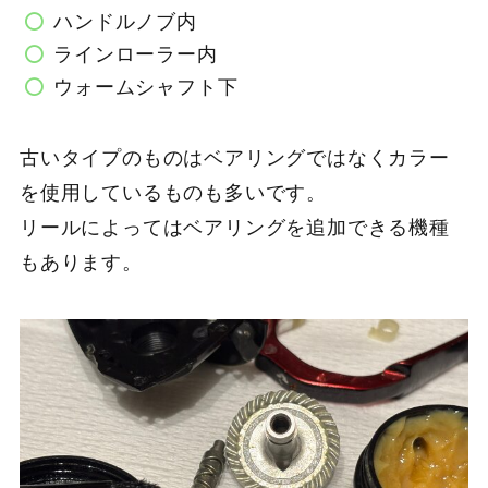
ハンドルノブ内
ラインローラー内
ウォームシャフト下
古いタイプのものはベアリングではなくカラー
を使用しているものも多いです。
リールによってはベアリングを追加できる機種
もあります。