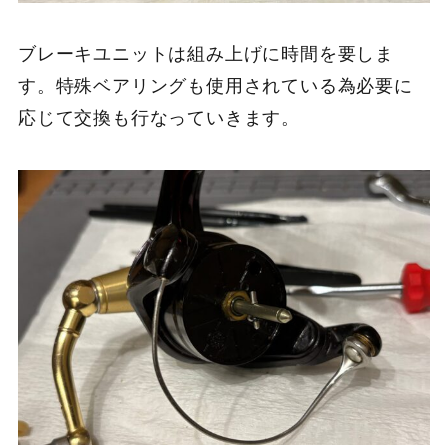
ブレーキユニットは組み上げに時間を要しま
す。特殊ベアリングも使用されている為必要に
応じて交換も行なっていきます。