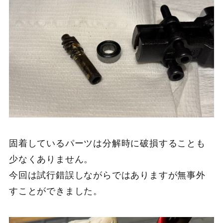
固着しているパーツは分解時に破損することも
少なくありません。
今回は試行錯誤しながらではありますが無事外
すことができました。