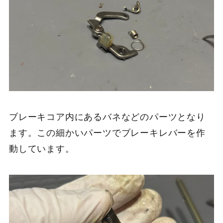
ブレーキコア内にあるバネなどのパーツとなり
ます。この細かいパーツでブレーキレバーを作
動しています。