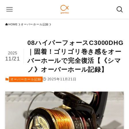
HOME
オーバーホール記録
08ハイパーフォースC3000DHG
｜固着！ゴリゴリ巻き感をオー
2025
11/21
バーホールで完全復活【《シマ
ノ》オーバーホール記録】
2025年11月21日
オーバーホール記録