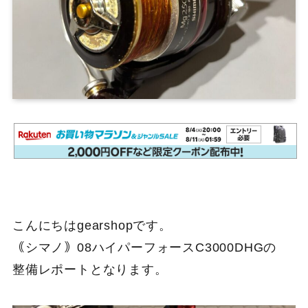
こんにちはgearshopです。
｟シマノ｠08ハイパーフォースC3000DHGの
整備レポートとなります。