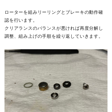
ローターを組みリーリングとブレーキの動作確
認を行います。
クリアランスのバランスが悪ければ再度分解し
調整、組み上げの手順を繰り返していきます。