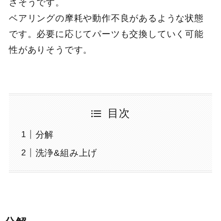
さそうです。
ベアリングの摩耗や動作不良があるような状態
です。必要に応じてパーツも交換していく可能
性がありそうです。
目次
分解
洗浄&組み上げ