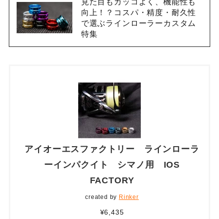
見た目もカッコよく、機能性も
向上！？コスパ・精度・耐久性
で選ぶラインローラーカスタム
特集
アイオーエスファクトリー ラインローラ
ーインパクイト シマノ用 IOS
FACTORY
created by
Rinker
¥6,435