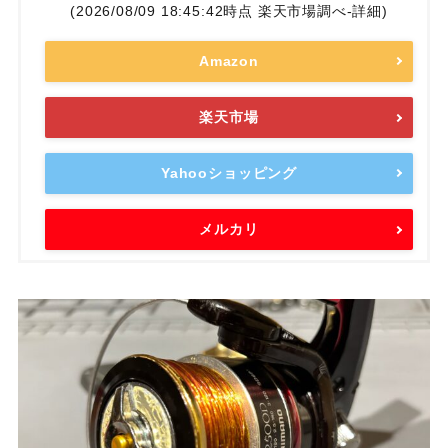
(2026/08/09 18:45:42時点 楽天市場調べ-
詳細)
Amazon
楽天市場
Yahooショッピング
メルカリ