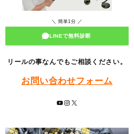
＼ 簡単1分 ／
LINEで無料診断
リールの事なんでもご相談ください。
お問い合わせフォーム
YouTube
Instagram
X