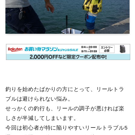
釣りを始めたばかりの方にとって、リールトラ
ブルは避けられない悩み。
せっかくの釣行も、リールの調子が悪ければ楽
しさが半減してしまいます。
今回は初心者が特に陥りやすいリールトラブル5