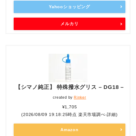
Yahooショッピング
メルカリ
【シマノ純正】 特殊撥水グリス – DG18 –
created by
Rinker
¥1,705
(2026/08/09 19:18:25時点 楽天市場調べ-
詳細)
Amazon