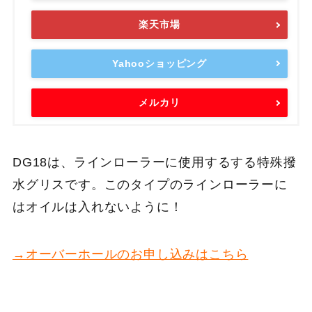
楽天市場
Yahooショッピング
メルカリ
DG18は、ラインローラーに使用するする特殊撥
水グリスです。このタイプのラインローラーに
はオイルは入れないように！
→オーバーホールのお申し込みはこちら