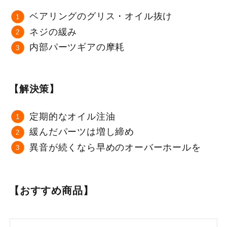
ベアリングのグリス・オイル抜け
ネジの緩み
内部パーツギアの摩耗
【解決策】
定期的なオイル注油
緩んだパーツは増し締め
異音が続くなら早めのオーバーホールを
【おすすめ商品】