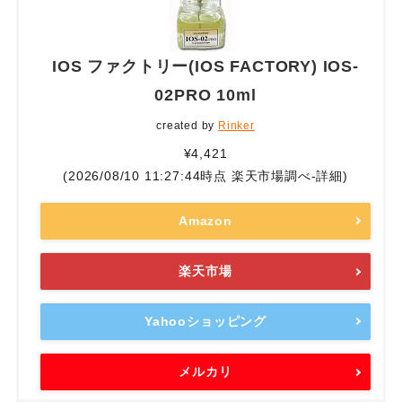
IOS ファクトリー(IOS FACTORY) IOS-
02PRO 10ml
created by
Rinker
¥4,421
(2026/08/10 11:27:44時点 楽天市場調べ-
詳細)
Amazon
楽天市場
Yahooショッピング
メルカリ