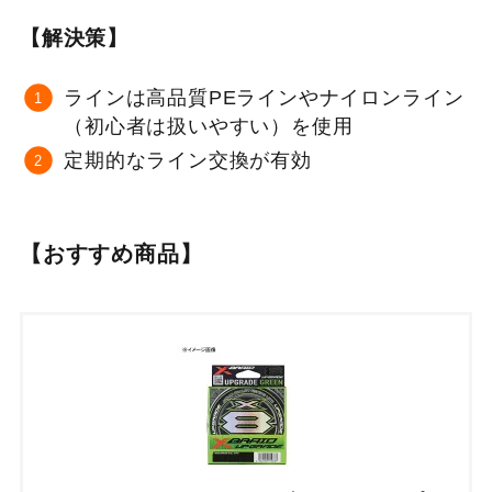
【解決策】
ラインは高品質PEラインやナイロンライン
（初心者は扱いやすい）を使用
定期的なライン交換が有効
【おすすめ商品】