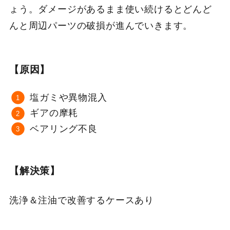
ょう。ダメージがあるまま使い続けるとどんど
んと周辺パーツの破損が進んでいきます。
【原因】
塩ガミや異物混入
ギアの摩耗
ベアリング不良
【解決策】
洗浄＆注油で改善するケースあり