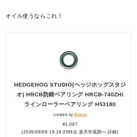
オイル使うならこれ！
HEDGEHOG STUDIO(ヘッジホッグスタジ
オ) HRCB防錆ベアリング HRCB-740ZHi
ラインローラーベアリング H53180
created by
Rinker
¥1,087
(2026/08/09 19:18:25時点 楽天市場調べ-
詳細)