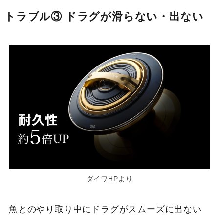
トラブル③ ドラグが滑らない・出ない
ダイワHPより
魚とのやり取り中にドラグがスムーズに出ない