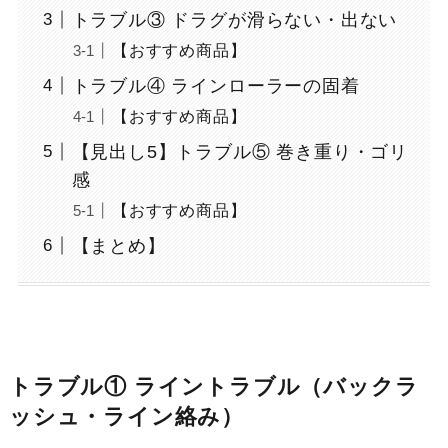
トラブル③ ドラグが滑らない・出ない
【おすすめ商品】
トラブル④ ラインローラーの固着
【おすすめ商品】
【見出し5】トラブル⑤ 巻き重り・ゴリ
感
【おすすめ商品】
【まとめ】
トラブル① ライントラブル（バックラ
ッシュ・ライン絡み）