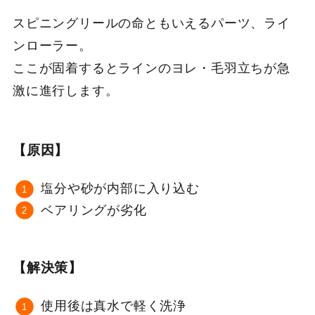
スピニングリールの命ともいえるパーツ、ライ
ンローラー。
ここが固着するとラインのヨレ・毛羽立ちが急
激に進行します。
【原因】
塩分や砂が内部に入り込む
ベアリングが劣化
【解決策】
使用後は真水で軽く洗浄