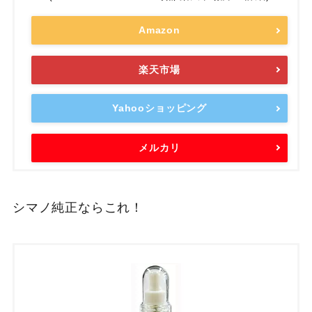
Amazon
楽天市場
Yahooショッピング
メルカリ
シマノ純正ならこれ！