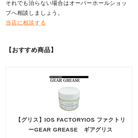
それでも治らない場合はオーバーホールショッ
プへ相談しましょう。
当店に相談する
【おすすめ商品】
【グリス】IOS FACTORYIOS ファクトリ
ーGEAR GREASE ギアグリス