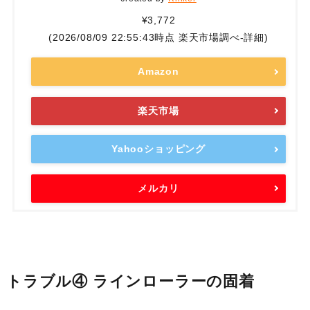
¥3,772
(2026/08/09 22:55:43時点 楽天市場調べ-
詳細)
Amazon
楽天市場
Yahooショッピング
メルカリ
トラブル④ ラインローラーの固着