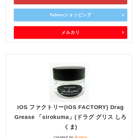
Yahooショッピング
メルカリ
IOS ファクトリー(IOS FACTORY) Drag
Grease 「sirokuma」(ドラグ グリス しろ
くま)
created by
Rinker