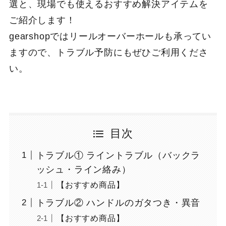
選と、現場でも使えるおすすめ解決アイテムを
ご紹介します！
gearshopではリールオーバーホールも承ってい
ますので、トラブル予防にもぜひご利用くださ
い。
目次
トラブル① ライントラブル（バックラ
ッシュ・ライン絡み）
【おすすめ商品】
トラブル② ハンドルのガタつき・異音
【おすすめ商品】