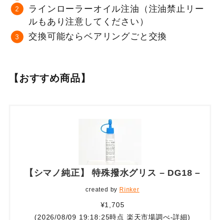
ラインローラーオイル注油（注油禁止リー
ルもあり注意してください）
交換可能ならベアリングごと交換
【おすすめ商品】
【シマノ純正】 特殊撥水グリス – DG18 –
created by
Rinker
¥1,705
(2026/08/09 19:18:25時点 楽天市場調べ-
詳細)