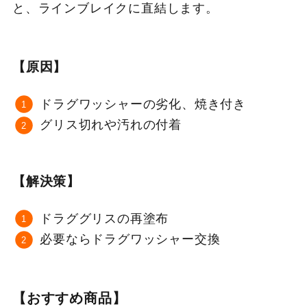
と、ラインブレイクに直結します。
【原因】
ドラグワッシャーの劣化、焼き付き
グリス切れや汚れの付着
【解決策】
ドラググリスの再塗布
必要ならドラグワッシャー交換
【おすすめ商品】