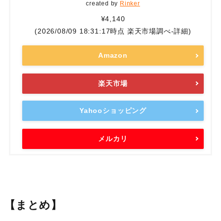
created by
Rinker
¥4,140
(2026/08/09 18:31:17時点 楽天市場調べ-
詳細)
Amazon
楽天市場
Yahooショッピング
メルカリ
【まとめ】