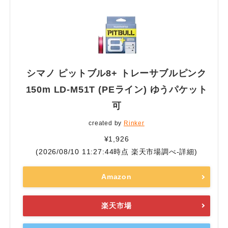
シマノ ピットブル8+ トレーサブルピンク
150m LD-M51T (PEライン) ゆうパケット
可
created by
Rinker
¥1,926
(2026/08/10 11:27:44時点 楽天市場調べ-
詳細)
Amazon
楽天市場