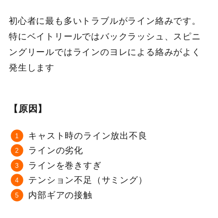
初心者に最も多いトラブルがライン絡みです。
特にベイトリールではバックラッシュ、スピニ
ングリールではラインのヨレによる絡みがよく
発生します
【原因】
キャスト時のライン放出不良
ラインの劣化
ラインを巻きすぎ
テンション不足（サミング）
内部ギアの接触