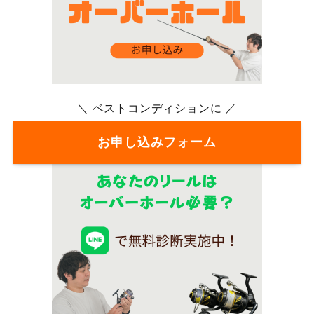
＼ ベストコンディションに ／
お申し込みフォーム