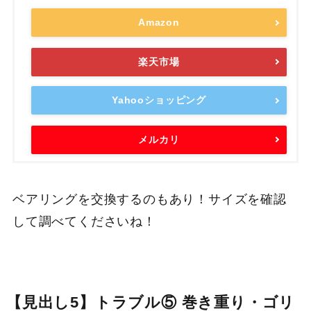
Amazon
楽天市場
Yahooショッピング
メルカリ
ベアリングを交換するのもあり！サイズを確認
して調べてくださいね！
【見出し5】トラブル⑤ 巻き重り・ゴリ