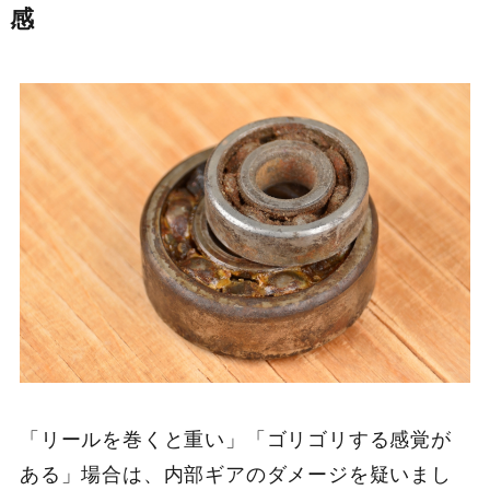
感
「リールを巻くと重い」「ゴリゴリする感覚が
ある」場合は、内部ギアのダメージを疑いまし