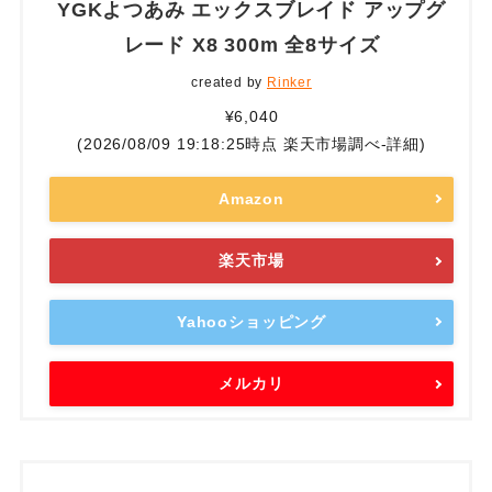
YGKよつあみ エックスブレイド アップグ
レード X8 300m 全8サイズ
created by
Rinker
¥6,040
(2026/08/09 19:18:25時点 楽天市場調べ-
詳細)
Amazon
楽天市場
Yahooショッピング
メルカリ