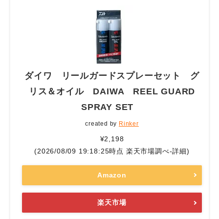
ダイワ リールガードスプレーセット グ
リス＆オイル DAIWA REEL GUARD
SPRAY SET
created by
Rinker
¥2,198
(2026/08/09 19:18:25時点 楽天市場調べ-
詳細)
Amazon
楽天市場