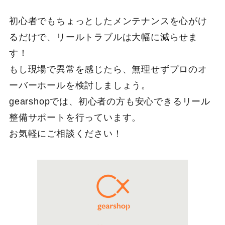
初心者でもちょっとしたメンテナンスを心がけ
るだけで、リールトラブルは大幅に減らせま
す！
もし現場で異常を感じたら、無理せずプロのオ
ーバーホールを検討しましょう。
gearshopでは、初心者の方も安心できるリール
整備サポートを行っています。
お気軽にご相談ください！