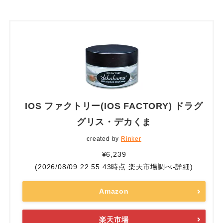
IOS ファクトリー(IOS FACTORY) ドラグ
グリス・デカくま
created by
Rinker
¥6,239
(2026/08/09 22:55:43時点 楽天市場調べ-
詳細)
Amazon
楽天市場