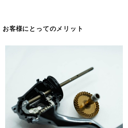
お客様にとってのメリット