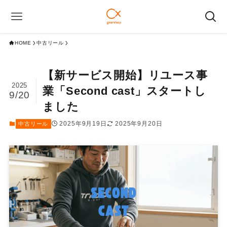
HOME
中古リール
【新サービス開始】リユース事
2025
業「Second cast」スタートし
9/20
ました
2025年9月19日
2025年9月20日
中古リール