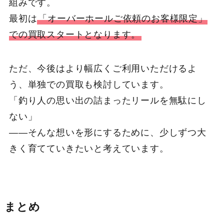
組みです。
最初は
「オーバーホールご依頼のお客様限定」
での買取スタートとなります。
ただ、今後はより幅広くご利用いただけるよ
う、単独での買取も検討しています。
「釣り人の思い出の詰まったリールを無駄にし
ない」
――そんな想いを形にするために、少しずつ大
きく育てていきたいと考えています。
まとめ