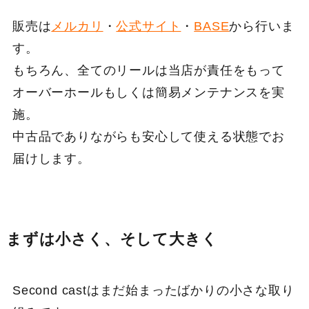
販売は
メルカリ
・
公式サイト
・
BASE
から行いま
す。
もちろん、全てのリールは当店が責任をもって
オーバーホールもしくは簡易メンテナンスを実
施。
中古品でありながらも安心して使える状態でお
届けします。
まずは小さく、そして大きく
Second castはまだ始まったばかりの小さな取り