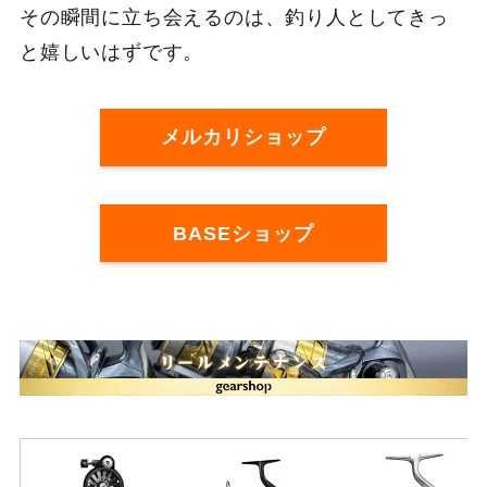
その瞬間に立ち会えるのは、釣り人としてきっ
と嬉しいはずです。
メルカリショップ
BASEショップ