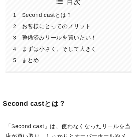
目次
Second castとは？
お客様にとってのメリット
整備済みリールを買いたい！
まずは小さく、そして大きく
まとめ
Second castとは？
「Second cast」は、使わなくなったリールを当
店が買い取り、しっかりとオーバーホールやメ