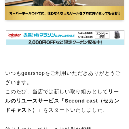
いつもgearshopをご利用いただきありがとうご
ざいます。
このたび、当店では新しい取り組みとして
リー
ルのリユースサービス「Second cast（セカン
ドキャスト）」
をスタートいたしました。