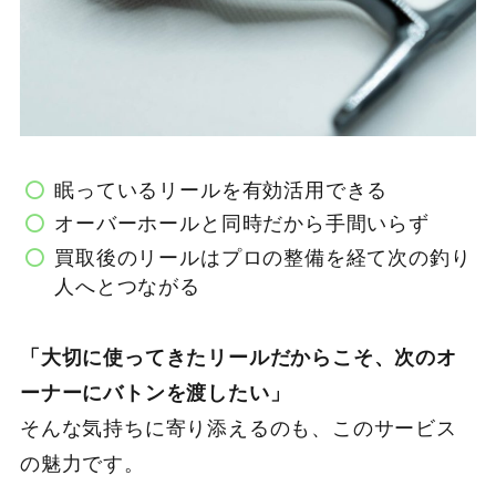
眠っているリールを有効活用できる
オーバーホールと同時だから手間いらず
買取後のリールはプロの整備を経て次の釣り
人へとつながる
「大切に使ってきたリールだからこそ、次のオ
ーナーにバトンを渡したい」
そんな気持ちに寄り添えるのも、このサービス
の魅力です。