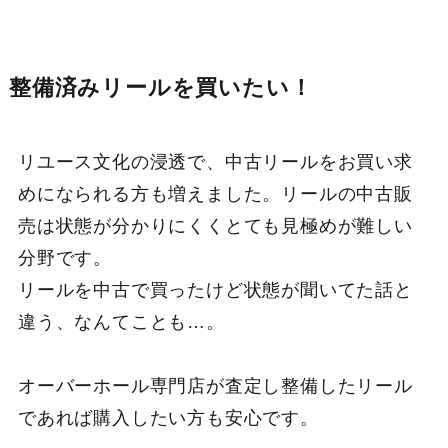
整備済みリールを買いたい！
リユース文化の浸透で、中古リールをお買い求
めになられる方も増えました。リールの中古販
売は状態が分かりにくくとても見極めが難しい
分野です。
リールを中古で買ったけど状態が聞いてた話と
違う、なんてことも…。
オーバーホール専門店が査定し整備したリール
であれば購入したい方も安心です。