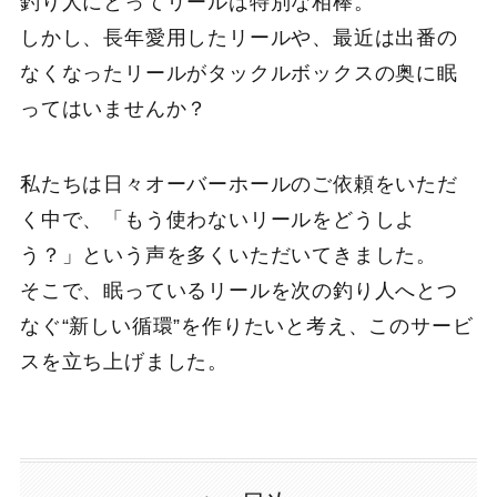
釣り人にとってリールは特別な相棒。
しかし、長年愛用したリールや、最近は出番の
なくなったリールがタックルボックスの奥に眠
ってはいませんか？
私たちは日々オーバーホールのご依頼をいただ
く中で、「もう使わないリールをどうしよ
う？」という声を多くいただいてきました。
そこで、眠っているリールを次の釣り人へとつ
なぐ“新しい循環”を作りたいと考え、このサービ
スを立ち上げました。