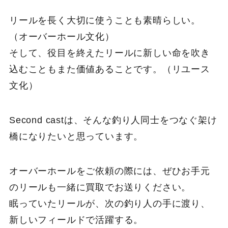
リールを長く大切に使うことも素晴らしい。
（オーバーホール文化）
そして、役目を終えたリールに新しい命を吹き
込むこともまた価値あることです。（リユース
文化）
Second castは、そんな釣り人同士をつなぐ架け
橋になりたいと思っています。
オーバーホールをご依頼の際には、ぜひお手元
のリールも一緒に買取でお送りください。
眠っていたリールが、次の釣り人の手に渡り、
新しいフィールドで活躍する。