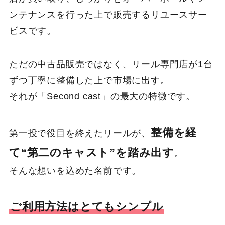
ンテナンスを行った上で販売するリユースサー
ビスです。
ただの中古品販売ではなく、リール専門店が1台
ずつ丁寧に整備した上で市場に出す。
それが「Second cast」の最大の特徴です。
整備を経
第一投で役目を終えたリールが、
て“第二のキャスト”を踏み出す
。
そんな想いを込めた名前です。
ご利用方法はとてもシンプル