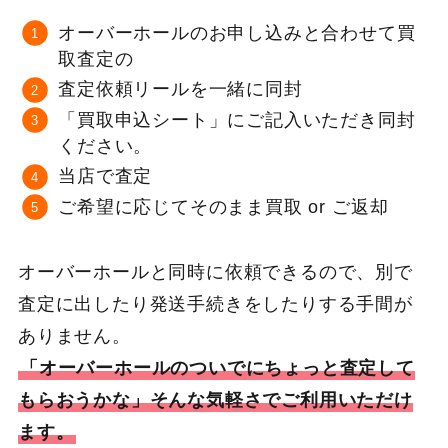
オーバーホールのお申し込みと合わせて買
取査定の
査定依頼リールを一緒に同封
「買取申込シート」にご記入いただき同封
ください。
当店で査定
ご希望に応じてそのまま買取 or ご返却
オーバーホールと同時に依頼できるので、別で
査定に出したり発送手続きをしたりする手間が
ありません。
「オーバーホールのついでにちょっと査定して
もらおうかな」そんな気軽さでご利用いただけ
ます。