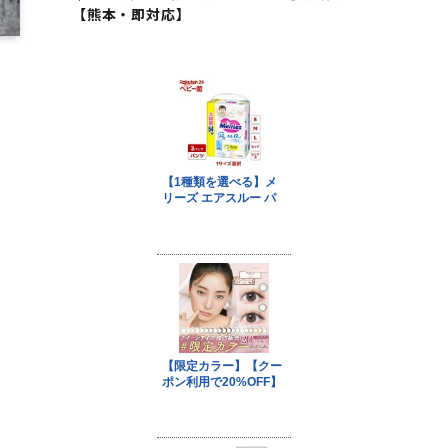
【熊本・即対応】