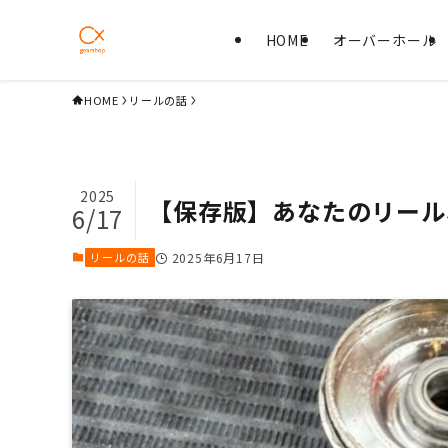
HOME
オーバーホール
HOME
リールの話
2025
【保存版】あなたのリール
6/17
リールの話
2025年6月17日