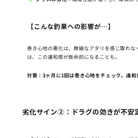
【こんな釣果への影響が…】
巻き心地の悪化は、微細なアタリを感じ取れな
は、この違和感が致命的になることも。
対策：3ヶ月に1回は巻き心地をチェック。違
劣化サイン②：ドラグの効きが不安