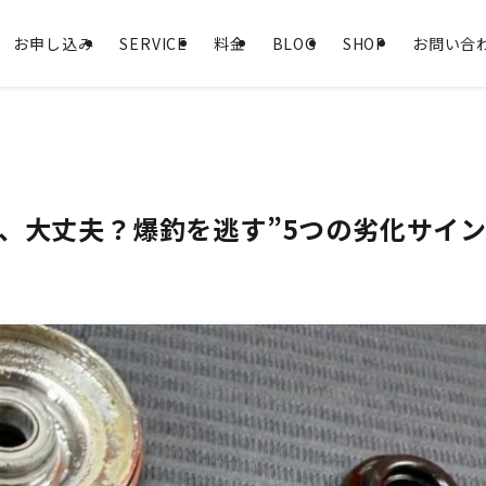
お申し込み
SERVICE
料金
BLOG
SHOP
お問い合
、大丈夫？爆釣を逃す”5つの劣化サイン