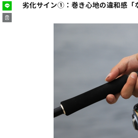
劣化サイン①：巻き心地の違和感「