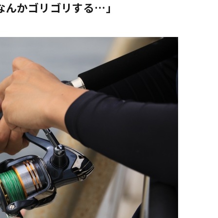
なんかゴリゴリする…」