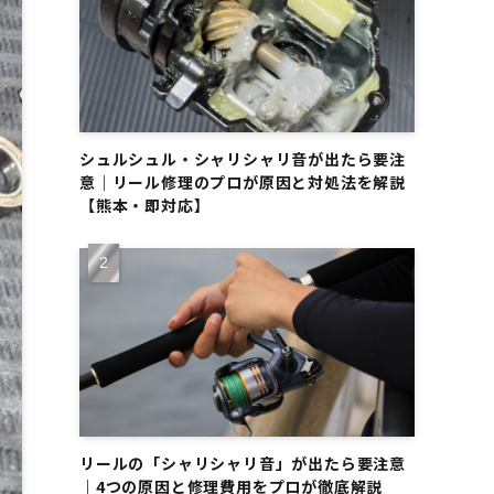
シュルシュル・シャリシャリ音が出たら要注
意｜リール修理のプロが原因と対処法を解説
【熊本・即対応】
リールの「シャリシャリ音」が出たら要注意
｜4つの原因と修理費用をプロが徹底解説