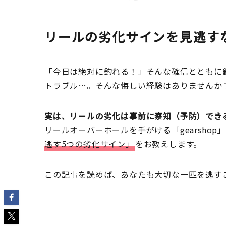
リールの劣化サインを見逃す
「今日は絶対に釣れる！」そんな確信とともに
トラブル…。そんな悔しい経験はありませんか
実は、リールの劣化は事前に察知（予防）でき
リールオーバーホールを手がける「gearsho
逃す5つの劣化サイン」
をお教えします。
この記事を読めば、あなたも大切な一匹を逃す